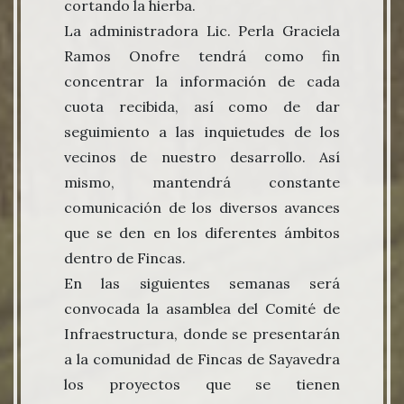
cortando la hierba.
La administradora Lic. Perla Graciela
Ramos Onofre tendrá como fin
concentrar la información de cada
cuota recibida, así como de dar
seguimiento a las inquietudes de los
vecinos de nuestro desarrollo. Así
mismo, mantendrá constante
comunicación de los diversos avances
que se den en los diferentes ámbitos
dentro de Fincas.
En las siguientes semanas será
convocada la asamblea del Comité de
Infraestructura, donde se presentarán
a la comunidad de Fincas de Sayavedra
los proyectos que se tienen