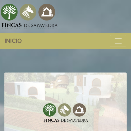
INICIO