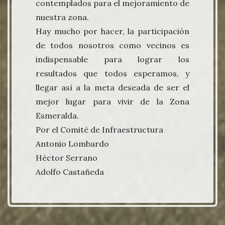
contemplados para el mejoramiento de
nuestra zona.
Hay mucho por hacer, la participación
de todos nosotros como vecinos es
indispensable para lograr los
resultados que todos esperamos, y
llegar así a la meta deseada de ser el
mejor lugar para vivir de la Zona
Esmeralda.
Por el Comité de Infraestructura
Antonio Lombardo
Héctor Serrano
Adolfo Castañeda