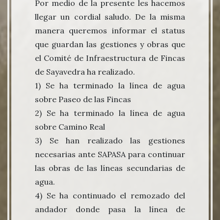
Por medio de la presente les hacemos
llegar un cordial saludo. De la misma
manera queremos informar el status
que guardan las gestiones y obras que
el Comité de Infraestructura de Fincas
de Sayavedra ha realizado.
1) Se ha terminado la línea de agua
sobre Paseo de las Fincas
2) Se ha terminado la línea de agua
sobre Camino Real
3) Se han realizado las gestiones
necesarias ante SAPASA para continuar
las obras de las líneas secundarias de
agua.
4) Se ha continuado el remozado del
andador donde pasa la línea de