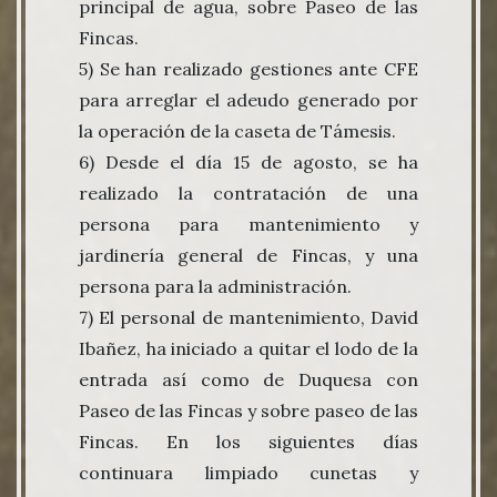
principal de agua, sobre Paseo de las
Fincas.
5) Se han realizado gestiones ante CFE
para arreglar el adeudo generado por
la operación de la caseta de Támesis.
6) Desde el día 15 de agosto, se ha
realizado la contratación de una
persona para mantenimiento y
jardinería general de Fincas, y una
persona para la administración.
7) El personal de mantenimiento, David
Ibañez, ha iniciado a quitar el lodo de la
entrada así como de Duquesa con
Paseo de las Fincas y sobre paseo de las
Fincas. En los siguientes días
continuara limpiado cunetas y