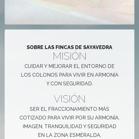
SOBRE LAS FINCAS DE SAYAVEDRA
MISIÓN
CUIDAR Y MEJORAR EL ENTORNO DE
LOS COLONOS PARA VIVIR EN ARMONÍA
Y CON SEGURIDAD.
VISIÓN
SER EL FRACCIONAMIENTO MÁS
COTIZADO PARA VIVIR POR SU ARMONÍA,
IMAGEN, TRANQUILIDAD Y SEGURIDAD
EN LA ZONA ESMERALDA.